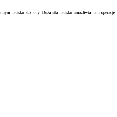
malnym nacisku 3,5 tony. Duża siła nacisku umożliwia nam operacje