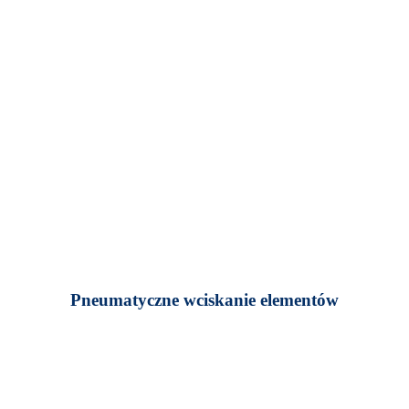
Pneumatyczne wciskanie elementów