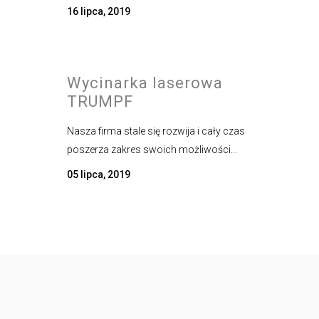
16 lipca, 2019
Wycinarka laserowa
TRUMPF
Nasza firma stale się rozwija i cały czas
poszerza zakres swoich możliwości...
05 lipca, 2019