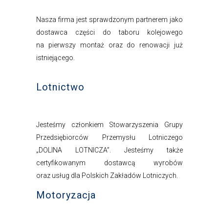
Nasza firma jest sprawdzonym partnerem jako
dostawca części do taboru kolejowego
na pierwszy montaż oraz do renowacji już
istniejącego.
Lotnictwo
Jesteśmy członkiem Stowarzyszenia Grupy
Przedsiębiorców Przemysłu Lotniczego
„DOLINA LOTNICZA”. Jesteśmy także
certyfikowanym dostawcą wyrobów
oraz usług dla Polskich Zakładów Lotniczych.
Motoryzacja