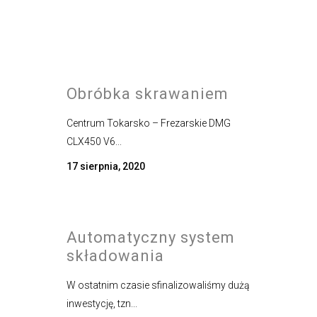
Obróbka skrawaniem
Centrum Tokarsko – Frezarskie DMG
CLX450 V6...
17 sierpnia, 2020
Automatyczny system
składowania
W ostatnim czasie sfinalizowaliśmy dużą
inwestycję, tzn...