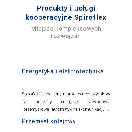
Produkty i usługi
kooperacyjne Spiroflex
Miejsce kompleksowych
rozwiązań
Energetyka i elektrotechnika
Spiroflex jest cenionym producentem wyrobów
na potrzeby energetyki zawodowej
i przemysłowej, automatyki, telekomunikacji, IT.
Przemysł kolejowy