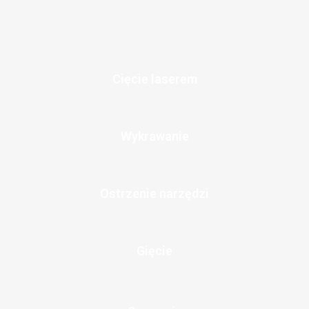
Cięcie laserem
Wykrawanie
Ostrzenie narzędzi
Gięcie