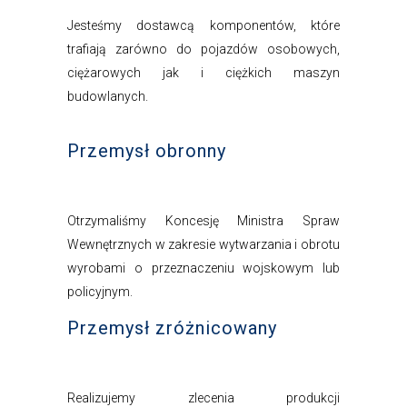
Jesteśmy dostawcą komponentów, które
trafiają zarówno do pojazdów osobowych,
ciężarowych jak i ciężkich maszyn
budowlanych.
Przemysł obronny
Otrzymaliśmy Koncesję Ministra Spraw
Wewnętrznych w zakresie wytwarzania i obrotu
wyrobami o przeznaczeniu wojskowym lub
policyjnym.
Przemysł zróżnicowany
Realizujemy zlecenia produkcji