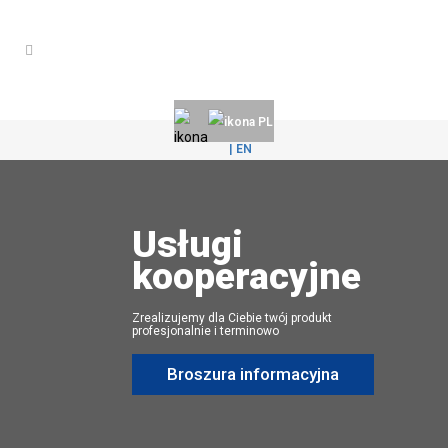
PL
| EN
Usługi
kooperacyjne
Zrealizujemy dla Ciebie twój produkt
profesjonalnie i terminowo
Broszura informacyjna