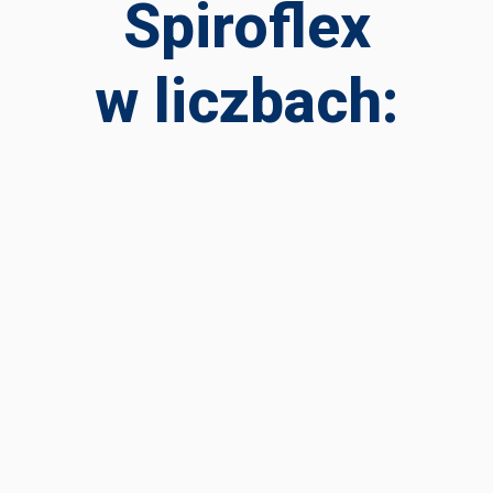
Spiroflex
w liczbach: