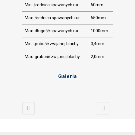
Min. średnica spawanych rur:
60mm
Max. średnica spawanych rur:
650mm
Max. długość spawanych rur:
1000mm
Min. grubość zwijanej blachy:
0,4mm
Max. grubość zwijanej blachy:
2,0mm
Galeria