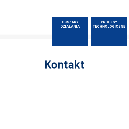
OBSZARY
PROCESY
DZIAŁANIA
TECHNOLOGICZNE
Kontakt