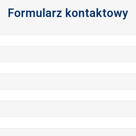
Formularz kontaktowy