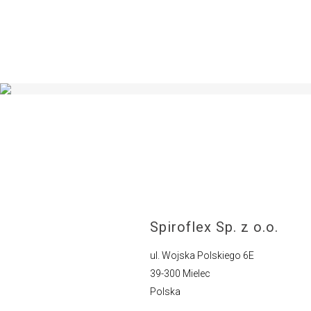
Spiroflex Sp. z o.o.
ul. Wojska Polskiego 6E
39-300 Mielec
Polska